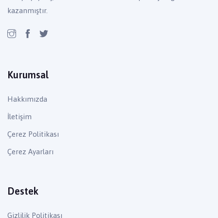
kazanmıştır.
Kurumsal
Hakkımızda
İletişim
Çerez Politikası
Çerez Ayarları
Destek
Gizlilik Politikası