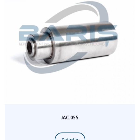
JAC.055