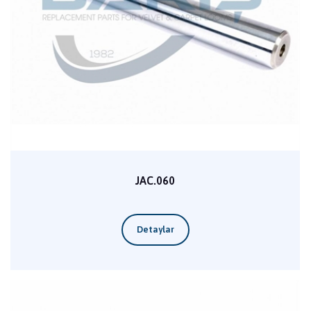
JAC.060