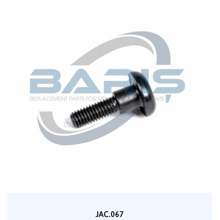
JAC.067