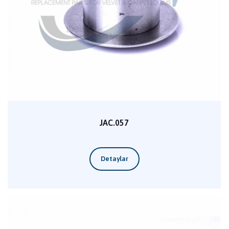
JAC.057