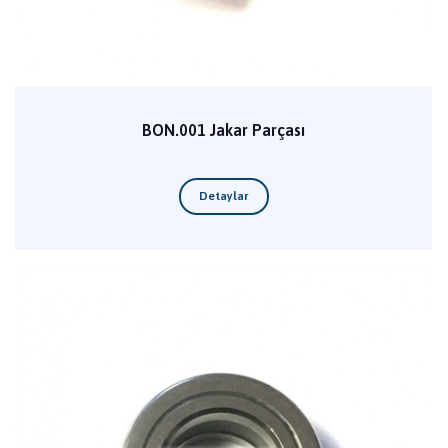
BON.001 Jakar Parçası
Detaylar