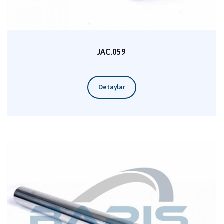
JAC.059