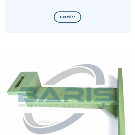
Detaylar