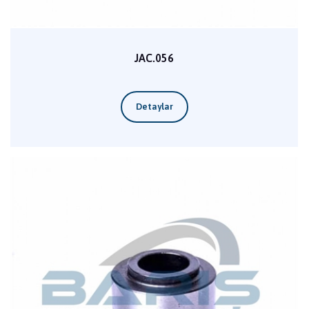
JAC.056