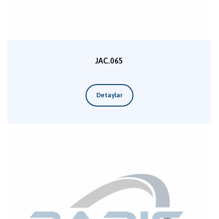
JAC.065