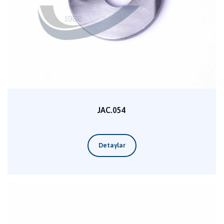
JAC.054