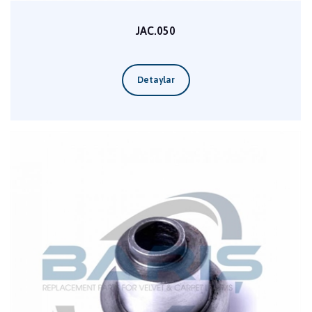
JAC.050