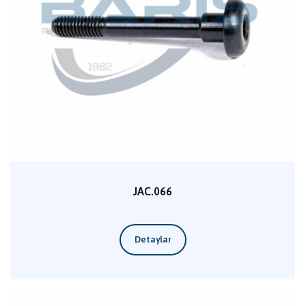
JAC.066