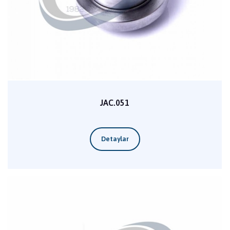
JAC.051