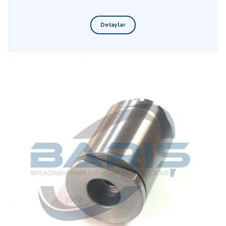
Detaylar