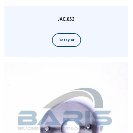
JAC.053