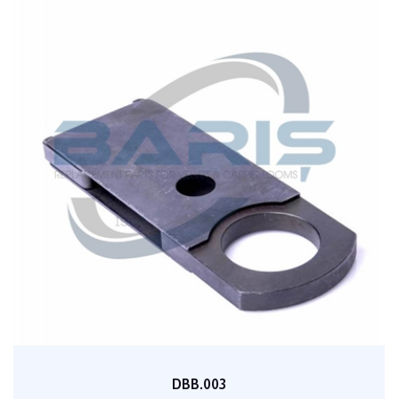
DBB.003