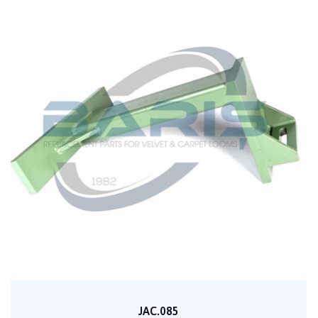
JAC.085