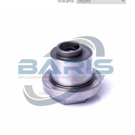
Sıralama: