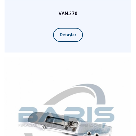
VAN.370