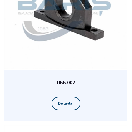
DBB.002