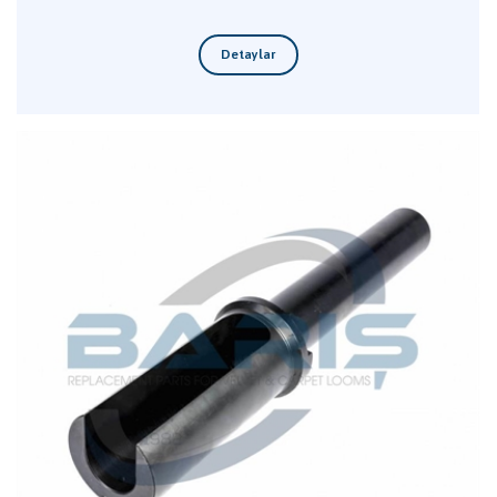
Detaylar