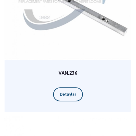
VAN.236