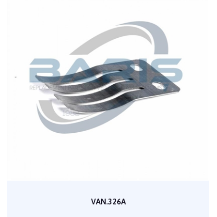
VAN.326A