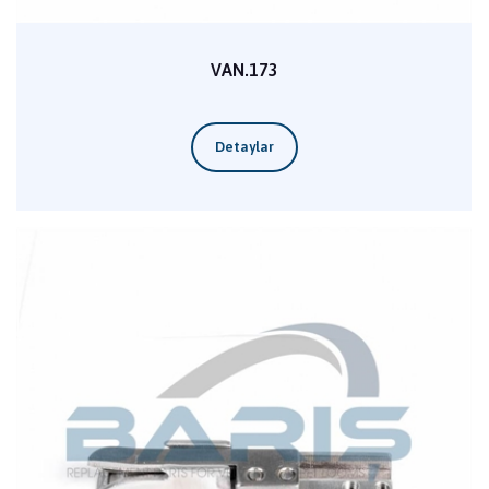
VAN.173