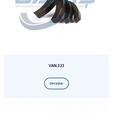
VAN.323