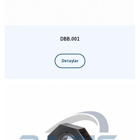
DBB.001