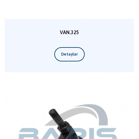
VAN.325