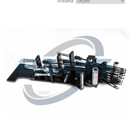
Sıralama: