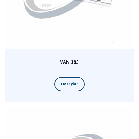
VAN.183