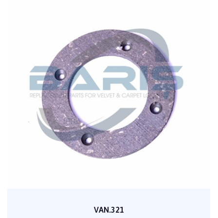
VAN.321