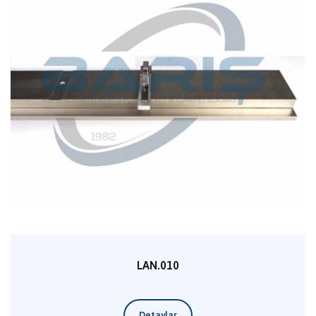
LAN.010