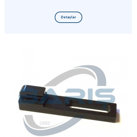
Detaylar