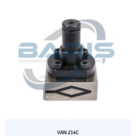
VAN.216C