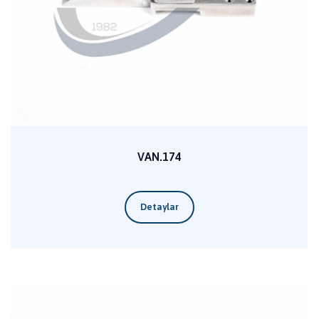
VAN.174