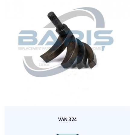
VAN.324