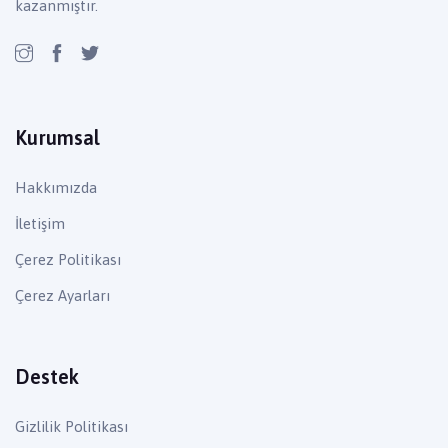
kazanmıştır.
Kurumsal
Hakkımızda
İletişim
Çerez Politikası
Çerez Ayarları
Destek
Gizlilik Politikası