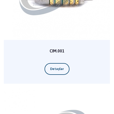
CIM.001