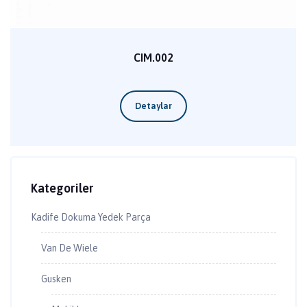
CIM.002
Kategoriler
Kadife Dokuma Yedek Parça
Van De Wiele
Gusken