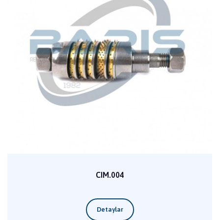
CIM.004