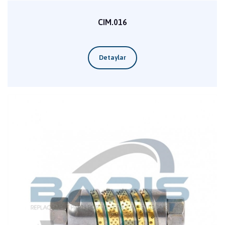
CIM.016