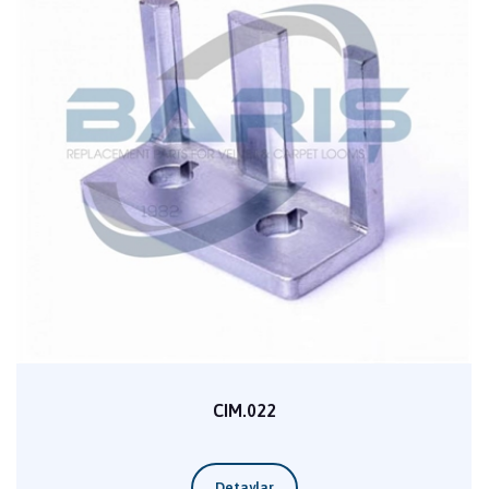
CIM.022