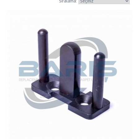
Sıralama: