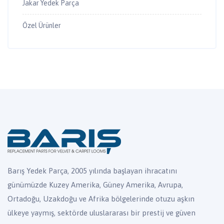
Jakar Yedek Parça
Özel Ürünler
Barış Yedek Parça, 2005 yılında başlayan ihracatını
günümüzde Kuzey Amerika, Güney Amerika, Avrupa,
Ortadoğu, Uzakdoğu ve Afrika bölgelerinde otuzu aşkın
ülkeye yaymış, sektörde uluslararası bir prestij ve güven