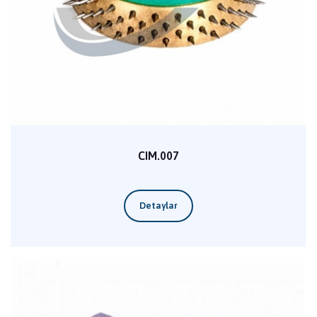
CIM.007