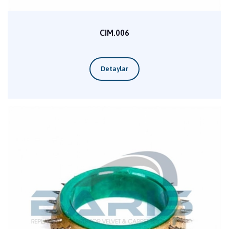
CIM.006