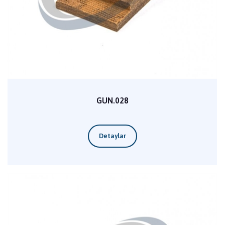
GUN.028