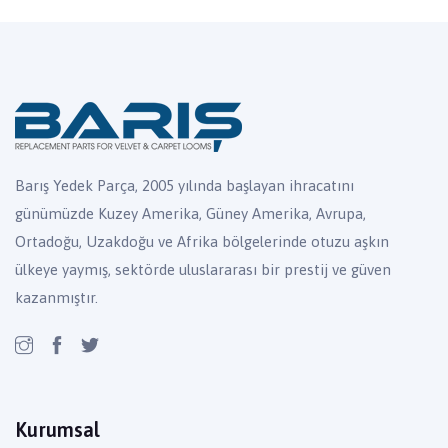
Barış Yedek Parça, 2005 yılında başlayan ihracatını
günümüzde Kuzey Amerika, Güney Amerika, Avrupa,
Ortadoğu, Uzakdoğu ve Afrika bölgelerinde otuzu aşkın
ülkeye yaymış, sektörde uluslararası bir prestij ve güven
kazanmıştır.
Kurumsal