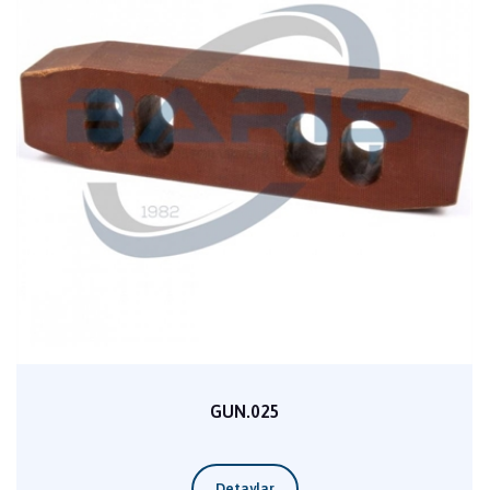
GUN.025