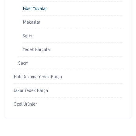
Fiber Yuvalar
Makaslar
Şişler
Yedek Parçalar
Sacm
Halı Dokuma Yedek Parça
Jakar Yedek Parça
Özel Ürünler