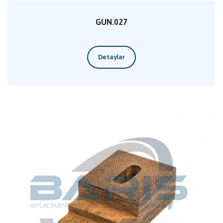
GUN.027