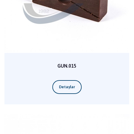
GUN.015