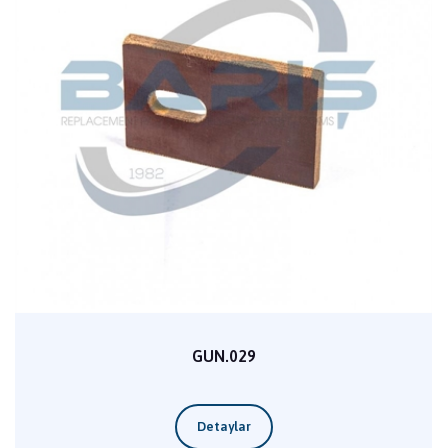
GUN.029