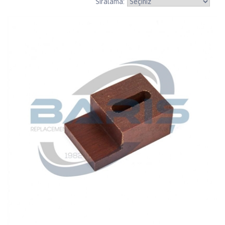
Sıralama: