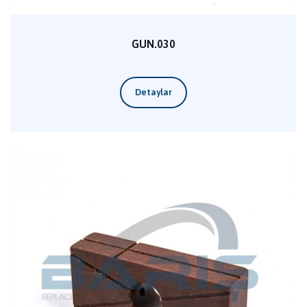
GUN.030