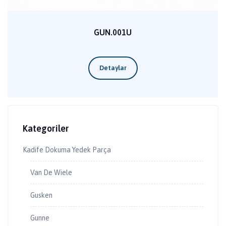
GUN.001U
Kategoriler
Kadife Dokuma Yedek Parça
Van De Wiele
Gusken
Gunne