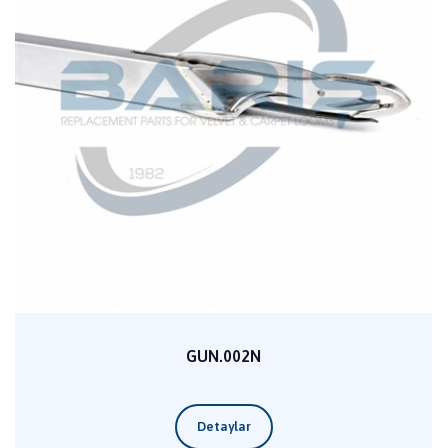
GUN.002N