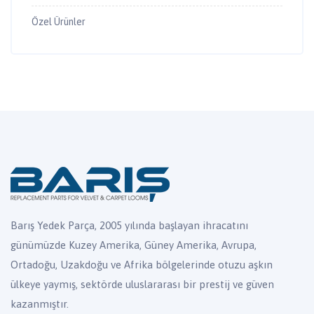
Özel Ürünler
Barış Yedek Parça, 2005 yılında başlayan ihracatını
günümüzde Kuzey Amerika, Güney Amerika, Avrupa,
Ortadoğu, Uzakdoğu ve Afrika bölgelerinde otuzu aşkın
ülkeye yaymış, sektörde uluslararası bir prestij ve güven
kazanmıştır.