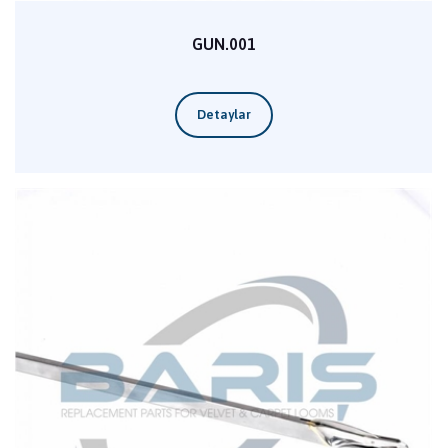
GUN.001