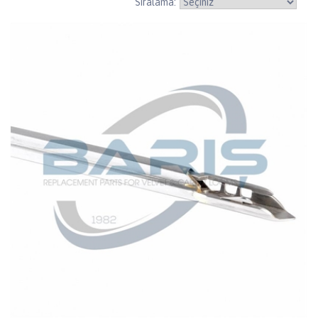
Sıralama: