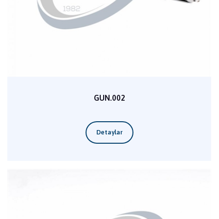
GUN.002