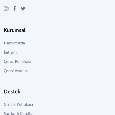
Kurumsal
Hakkımızda
İletişim
Çerez Politikası
Çerez Ayarları
Destek
Gizlilik Politikası
Şartlar & Koşullar