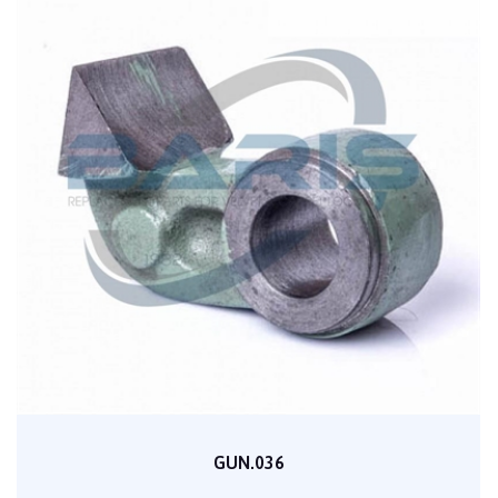
GUN.036