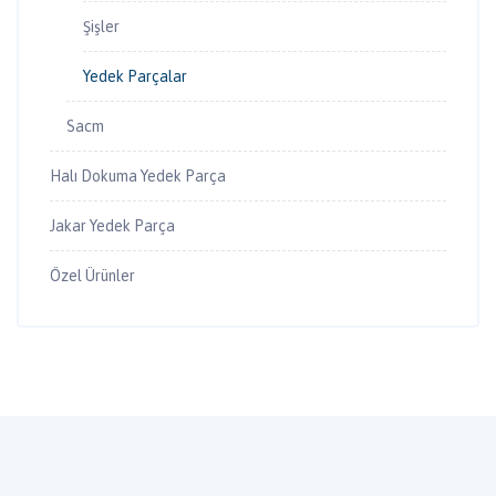
Şişler
Yedek Parçalar
Sacm
Halı Dokuma Yedek Parça
Jakar Yedek Parça
Özel Ürünler