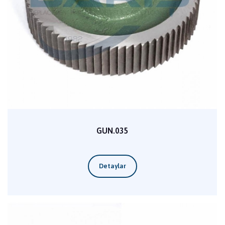
GUN.035