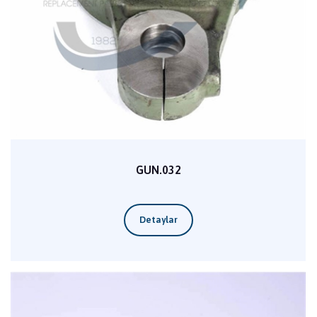
GUN.032