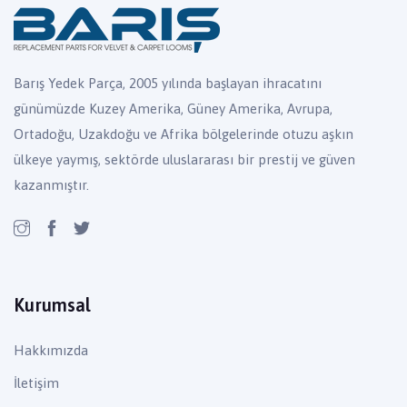
Barış Yedek Parça, 2005 yılında başlayan ihracatını
günümüzde Kuzey Amerika, Güney Amerika, Avrupa,
Ortadoğu, Uzakdoğu ve Afrika bölgelerinde otuzu aşkın
ülkeye yaymış, sektörde uluslararası bir prestij ve güven
kazanmıştır.
Kurumsal
Hakkımızda
İletişim