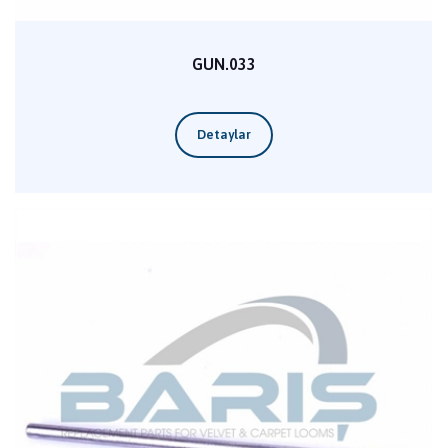
GUN.033