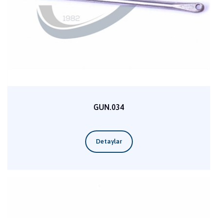
GUN.034