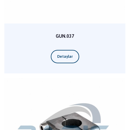
GUN.037