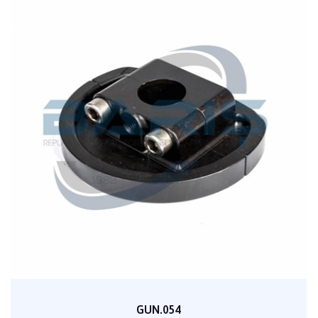
GUN.054