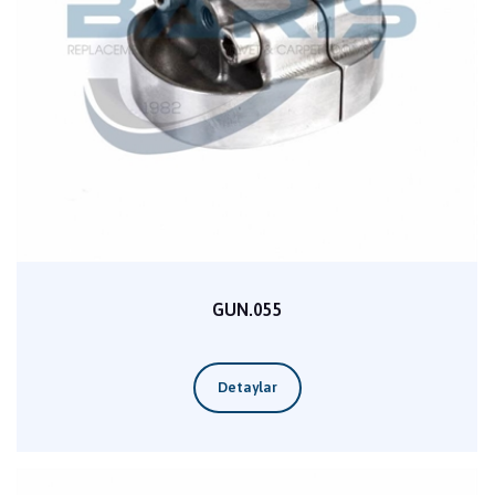
GUN.055