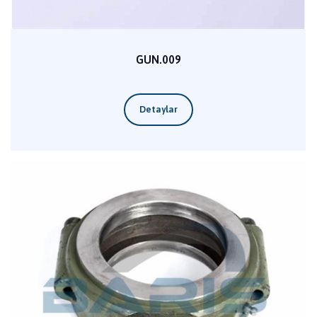
GUN.009