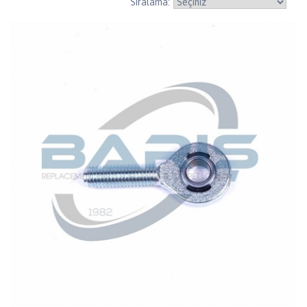
Sıralama: