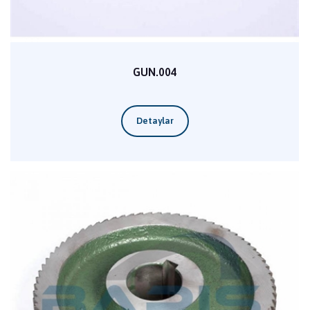
GUN.004