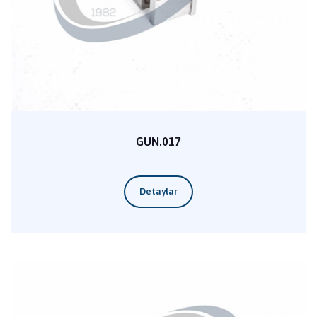
GUN.017