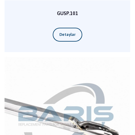
GUSP.101