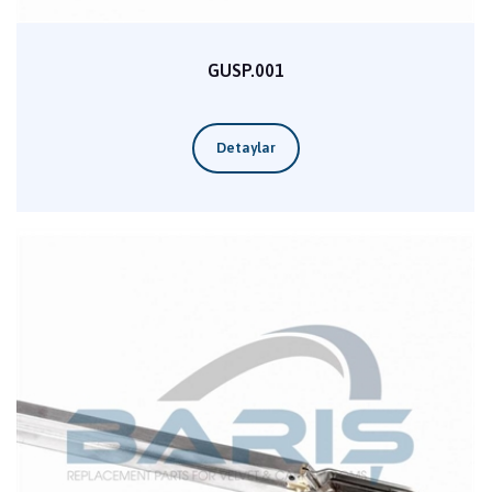
GUSP.001