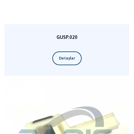
GUSP.020