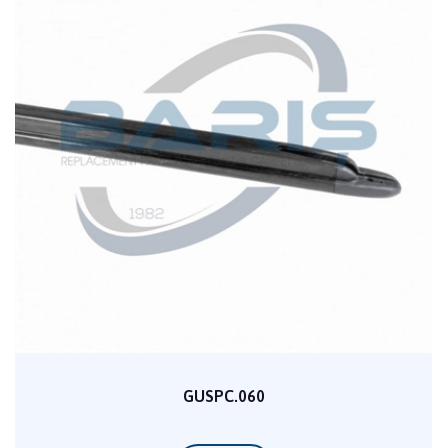
GUSPC.060