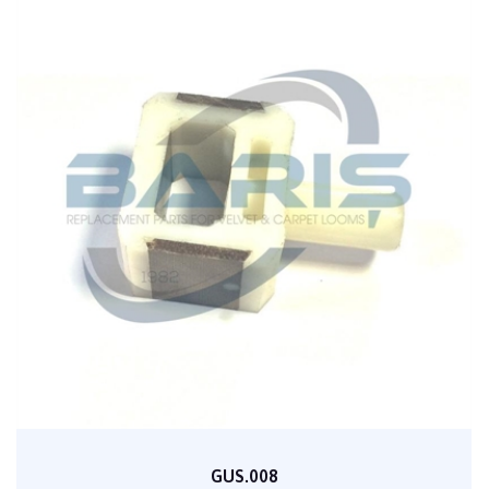
GUS.008