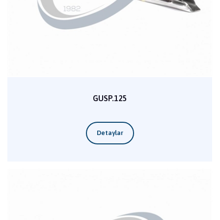
GUSP.125