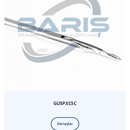
GUSP.015C