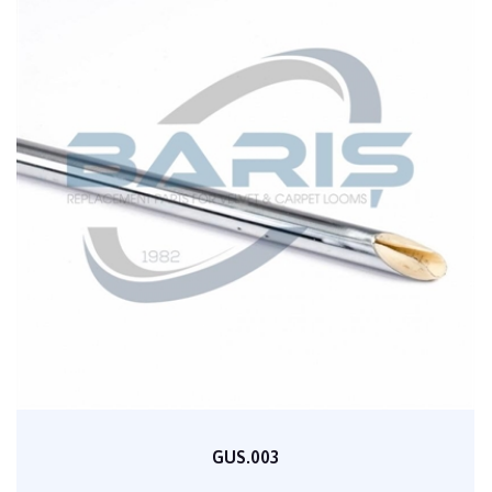
GUS.003