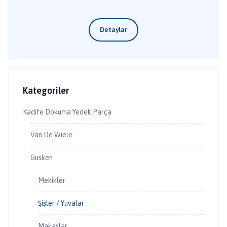
Kategoriler
Kadife Dokuma Yedek Parça
Van De Wiele
Gusken
Mekikler
Şişler / Yuvalar
Makaslar