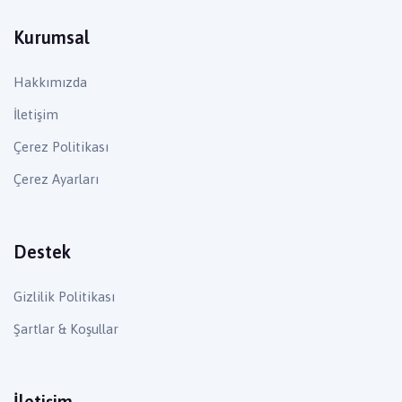
Kurumsal
Hakkımızda
İletişim
Çerez Politikası
Çerez Ayarları
Destek
Gizlilik Politikası
Şartlar & Koşullar
İletişim