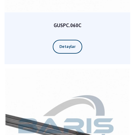
GUSPC.060C