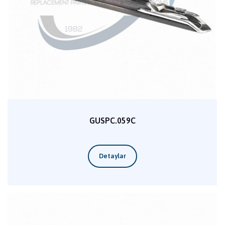
GUSPC.059C