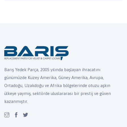
Barış Yedek Parça, 2005 yılında başlayan ihracatını
günümüzde Kuzey Amerika, Güney Amerika, Avrupa,
Ortadoğu, Uzakdoğu ve Afrika bölgelerinde otuzu aşkın
ülkeye yaymış, sektörde uluslararası bir prestij ve güven
kazanmıştır.