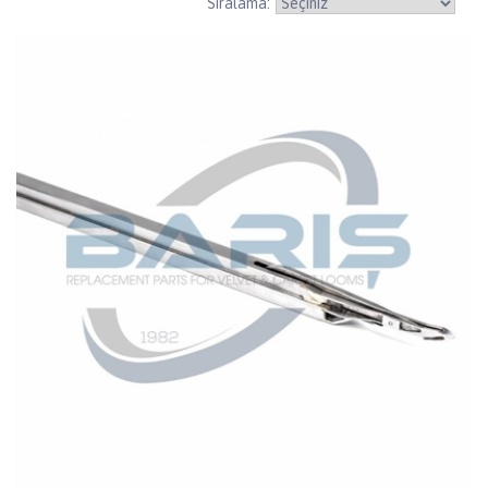
Sıralama: