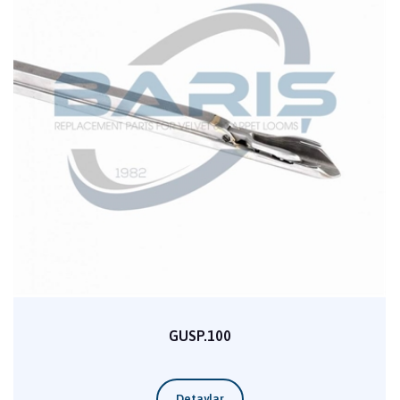
GUSP.100