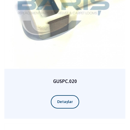
GUSPC.020