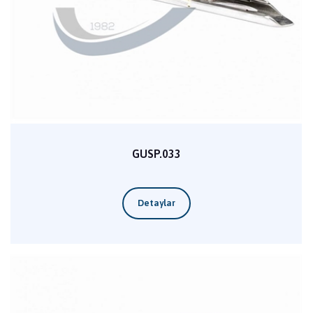
GUSP.033