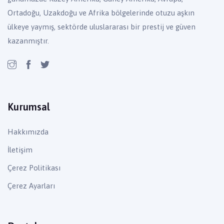
Ortadoğu, Uzakdoğu ve Afrika bölgelerinde otuzu aşkın
ülkeye yaymış, sektörde uluslararası bir prestij ve güven
kazanmıştır.
Kurumsal
Hakkımızda
İletişim
Çerez Politikası
Çerez Ayarları