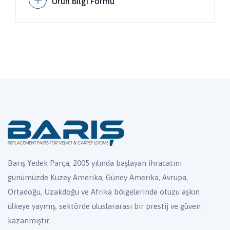
Ürün Bilgi Formu
Barış Yedek Parça, 2005 yılında başlayan ihracatını
günümüzde Kuzey Amerika, Güney Amerika, Avrupa,
Ortadoğu, Uzakdoğu ve Afrika bölgelerinde otuzu aşkın
ülkeye yaymış, sektörde uluslararası bir prestij ve güven
kazanmıştır.