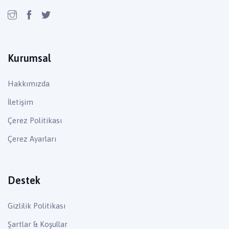
Kurumsal
Hakkımızda
İletişim
Çerez Politikası
Çerez Ayarları
Destek
Gizlilik Politikası
Şartlar & Koşullar