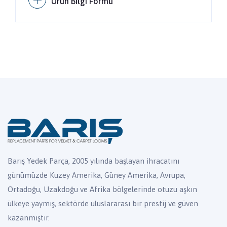
Ürün Bilgi Formu
Barış Yedek Parça, 2005 yılında başlayan ihracatını
günümüzde Kuzey Amerika, Güney Amerika, Avrupa,
Ortadoğu, Uzakdoğu ve Afrika bölgelerinde otuzu aşkın
ülkeye yaymış, sektörde uluslararası bir prestij ve güven
kazanmıştır.