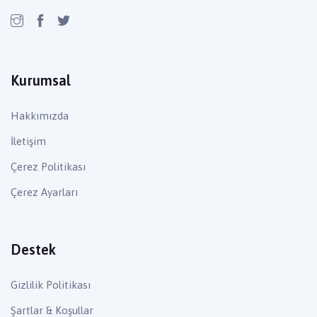
Kurumsal
Hakkımızda
İletişim
Çerez Politikası
Çerez Ayarları
Destek
Gizlilik Politikası
Şartlar & Koşullar