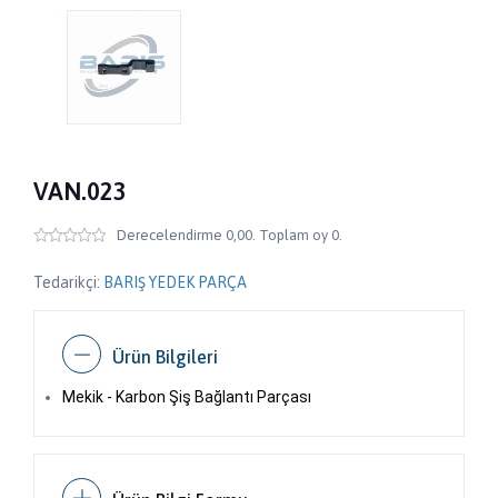
VAN.023
Derecelendirme 0,00. Toplam oy 0.
Tedarikçi:
BARIŞ YEDEK PARÇA
Ürün Bilgileri
Mekik - Karbon Şiş Bağlantı Parçası