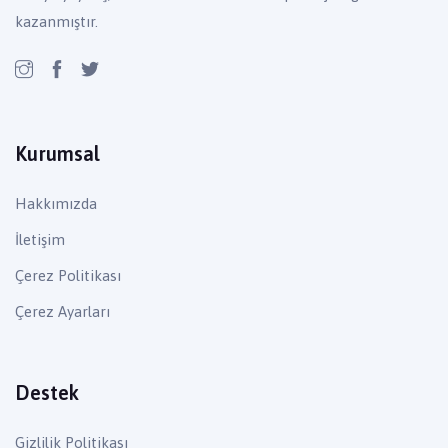
kazanmıştır.
Kurumsal
Hakkımızda
İletişim
Çerez Politikası
Çerez Ayarları
Destek
Gizlilik Politikası