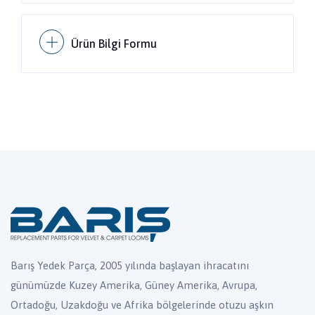
Ürün Bilgi Formu
Barış Yedek Parça, 2005 yılında başlayan ihracatını
günümüzde Kuzey Amerika, Güney Amerika, Avrupa,
Ortadoğu, Uzakdoğu ve Afrika bölgelerinde otuzu aşkın