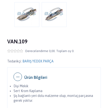
VAN.109
Derecelendirme 0,00. Toplam oy 0.
Tedarikçi:
BARIŞ YEDEK PARÇA
Ürün Bilgileri
Dişi Mekik
Sert Krom Kaplama
Şiş bağlantı yeri dolu malzeme olup, montaj parçasına
gerek yoktur.