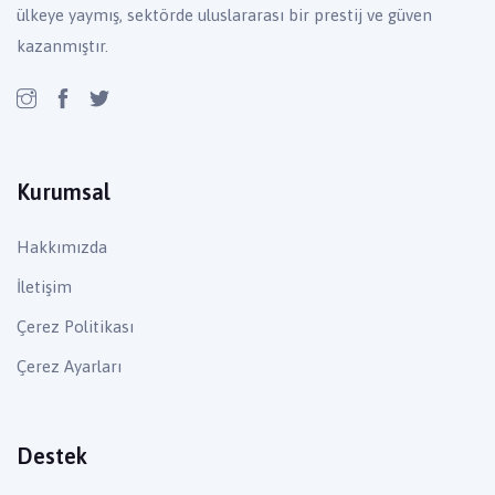
ülkeye yaymış, sektörde uluslararası bir prestij ve güven
kazanmıştır.
Kurumsal
Hakkımızda
İletişim
Çerez Politikası
Çerez Ayarları
Destek