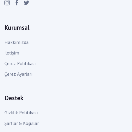
Kurumsal
Hakkımızda
İletişim
Çerez Politikası
Çerez Ayarları
Destek
Gizlilik Politikası
Şartlar & Koşullar