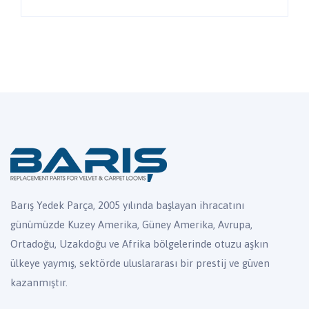
Barış Yedek Parça, 2005 yılında başlayan ihracatını
günümüzde Kuzey Amerika, Güney Amerika, Avrupa,
Ortadoğu, Uzakdoğu ve Afrika bölgelerinde otuzu aşkın
ülkeye yaymış, sektörde uluslararası bir prestij ve güven
kazanmıştır.